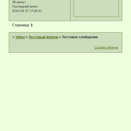
35 минут
Последний визит:
2010-04-27 17:00:41
Страница:
1
»
Video
»
Тестовый форум
»
Тестовое сообщение
Создать форум
.